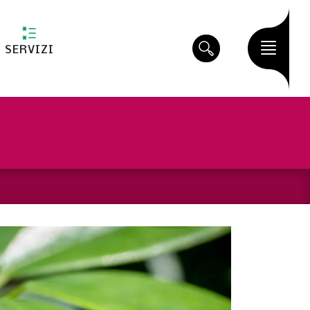
SERVIZI