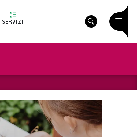
SERVIZI