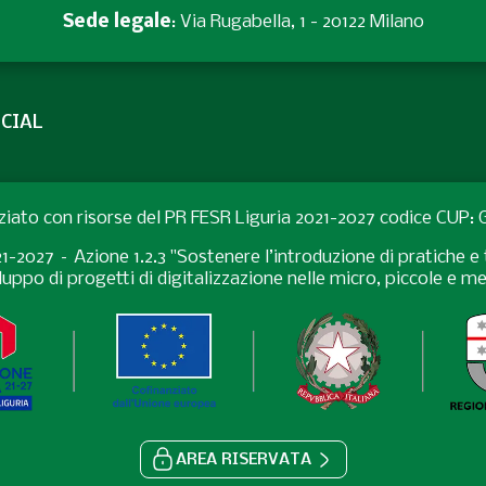
Sede legale
: Via Rugabella, 1 - 20122 Milano
CIAL
ziato con risorse del PR FESR Liguria 2021-2027 codice CUP
027 – Azione 1.2.3 "Sostenere l’introduzione di pratiche e t
uppo di progetti di digitalizzazione nelle micro, piccole e 
AREA RISERVATA