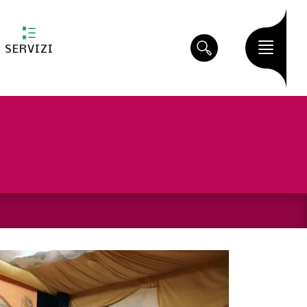
SERVIZI