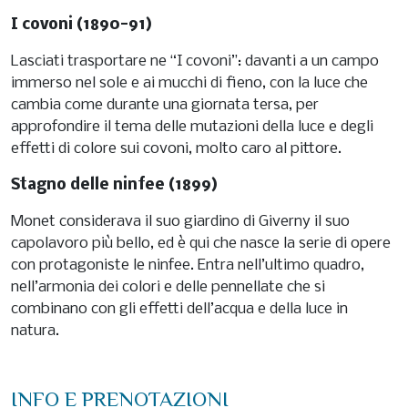
I covoni (1890-91)
Lasciati trasportare ne “I covoni”: davanti a un campo
immerso nel sole e ai mucchi di fieno, con la luce che
cambia come durante una giornata tersa, per
approfondire il tema delle mutazioni della luce e degli
effetti di colore sui covoni, molto caro al pittore.
Stagno delle ninfee (1899)
Monet considerava il suo giardino di Giverny il suo
capolavoro più bello, ed è qui che nasce la serie di opere
con protagoniste le ninfee. Entra nell’ultimo quadro,
nell’armonia dei colori e delle pennellate che si
combinano con gli effetti dell’acqua e della luce in
natura.
INFO E PRENOTAZIONI