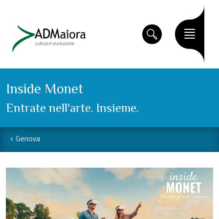
Inside Monet
Entrate nell'arte. Insieme.
Genova