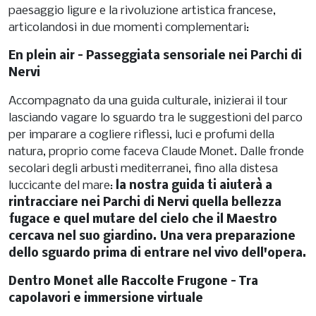
paesaggio ligure e la rivoluzione artistica francese,
articolandosi in due momenti complementari:
En plein air – Passeggiata sensoriale nei Parchi di
Nervi
Accompagnato da una guida culturale, inizierai il tour
lasciando vagare lo sguardo tra le suggestioni del parco
per imparare a cogliere riflessi, luci e profumi della
natura, proprio come faceva Claude Monet. Dalle fronde
secolari degli arbusti mediterranei, fino alla distesa
luccicante del mare:
la nostra guida ti aiuterà a
rintracciare nei Parchi di Nervi quella bellezza
fugace e quel mutare del cielo che il Maestro
cercava nel suo giardino. Una vera preparazione
dello sguardo prima di entrare nel vivo dell'opera.
Dentro Monet alle Raccolte Frugone – Tra
capolavori e immersione virtuale