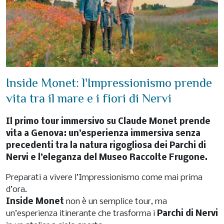
Inside Monet: l'Impressionismo prende
vita tra il mare e i fiori di Nervi
Il primo tour immersivo su Claude Monet prende
vita a Genova: un’esperienza immersiva senza
precedenti tra la natura rigogliosa dei Parchi di
Nervi e l’eleganza del Museo Raccolte Frugone.
Preparati a vivere l’Impressionismo come mai prima
d’ora.
Inside Monet
non è un semplice tour, ma
un’esperienza itinerante che trasforma i
Parchi di Nervi