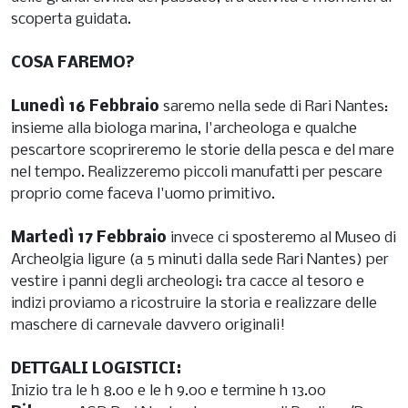
scoperta guidata.
COSA FAREMO?
Lunedì 16 Febbraio
saremo nella sede di Rari Nantes:
insieme alla biologa marina, l'archeologa e qualche
pescartore scoprireremo le storie della pesca e del mare
nel tempo. Realizzeremo piccoli manufatti per pescare
proprio come faceva l'uomo primitivo.
Martedì 17 Febbraio
invece ci sposteremo al Museo di
Archeolgia ligure (a 5 minuti dalla sede Rari Nantes) per
vestire i panni degli archeologi: tra cacce al tesoro e
indizi proviamo a ricostruire la storia e realizzare delle
maschere di carnevale davvero originali!
DETTGALI LOGISTICI:
Inizio tra le h 8.00 e le h 9.00 e termine h 13.00