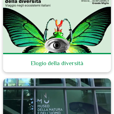
Elogio della diversità