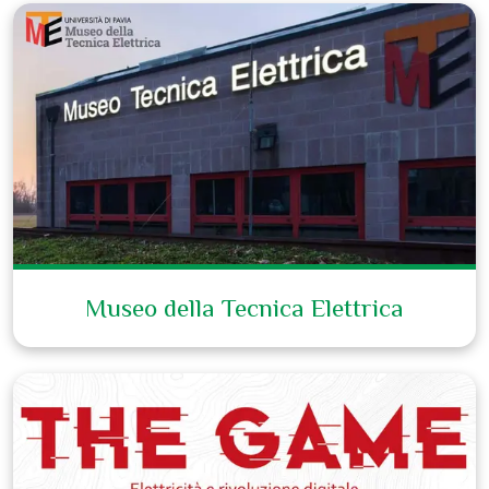
Museo della Tecnica Elettrica