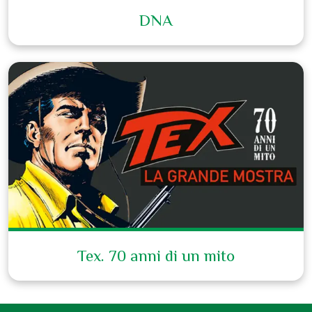
DNA
Tex. 70 anni di un mito