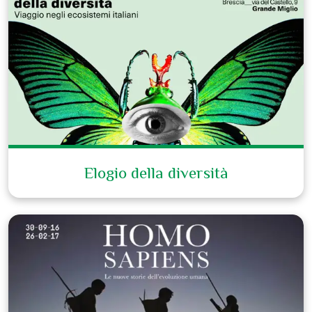
Elogio della diversità